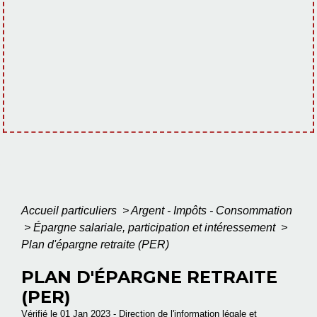
Accueil particuliers
>
Argent - Impôts - Consommation
>
Épargne salariale, participation et intéressement
>
Plan d'épargne retraite (PER)
PLAN D'ÉPARGNE RETRAITE
(PER)
Vérifié le 01 Jan 2023 - Direction de l'information légale et