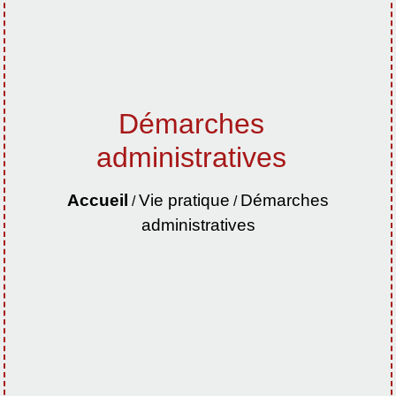
Démarches
administratives
Accueil
Vie pratique
Démarches
/
/
administratives