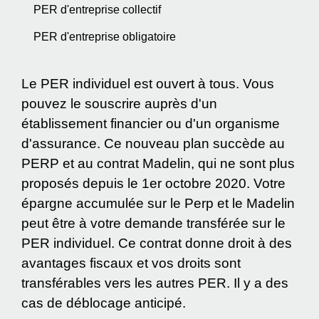
PER d'entreprise collectif
PER d'entreprise obligatoire
Le PER individuel est ouvert à tous. Vous
pouvez le souscrire auprès d'un
établissement financier ou d'un organisme
d'assurance. Ce nouveau plan succède au
PERP et au contrat Madelin, qui ne sont plus
proposés depuis le 1
er
octobre 2020. Votre
épargne accumulée sur le Perp et le Madelin
peut être à votre demande transférée sur le
PER individuel. Ce contrat donne droit à des
avantages fiscaux et vos droits sont
transférables vers les autres PER. Il y a des
cas de déblocage anticipé.