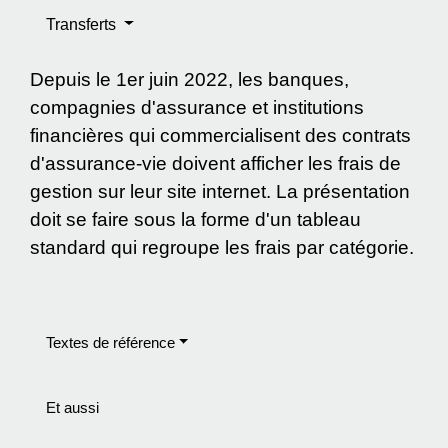
Transferts
Depuis le 1
er
juin 2022, les banques,
compagnies d'assurance et institutions
financières qui commercialisent des contrats
d'assurance-vie doivent afficher les frais de
gestion sur leur site internet. La présentation
doit se faire sous la forme d'un tableau
standard qui regroupe les frais par catégorie.
Textes de référence
Et aussi