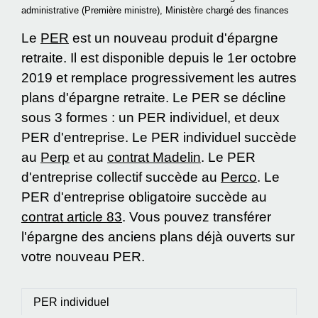
administrative (Première ministre), Ministère chargé des finances
Le
PER
est un nouveau produit d'épargne
retraite. Il est disponible depuis le 1
er
octobre
2019 et remplace progressivement les autres
plans d'épargne retraite. Le PER se décline
sous 3 formes : un PER individuel, et deux
PER d'entreprise. Le PER individuel succède
au
Perp
et au
contrat Madelin
. Le PER
d'entreprise collectif succède au
Perco
. Le
PER d'entreprise obligatoire succède au
contrat article 83
. Vous pouvez transférer
l'épargne des anciens plans déjà ouverts sur
votre nouveau PER.
PER individuel