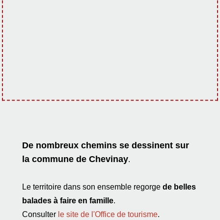
De nombreux chemins se dessinent sur
la commune de Chevinay
.
Le territoire dans son ensemble regorge
de belles
balades à faire en famille
.
Consulter
le site de l'Office de tourisme
.