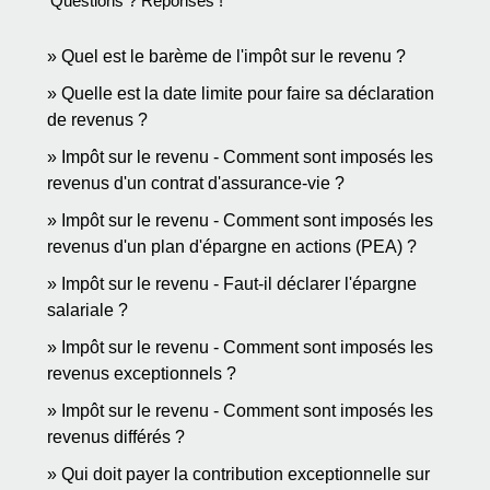
Questions ? Réponses !
Quel est le barème de l'impôt sur le revenu ?
Quelle est la date limite pour faire sa déclaration
de revenus ?
Impôt sur le revenu - Comment sont imposés les
revenus d'un contrat d'assurance-vie ?
Impôt sur le revenu - Comment sont imposés les
revenus d'un plan d'épargne en actions (PEA) ?
Impôt sur le revenu - Faut-il déclarer l'épargne
salariale ?
Impôt sur le revenu - Comment sont imposés les
revenus exceptionnels ?
Impôt sur le revenu - Comment sont imposés les
revenus différés ?
Qui doit payer la contribution exceptionnelle sur