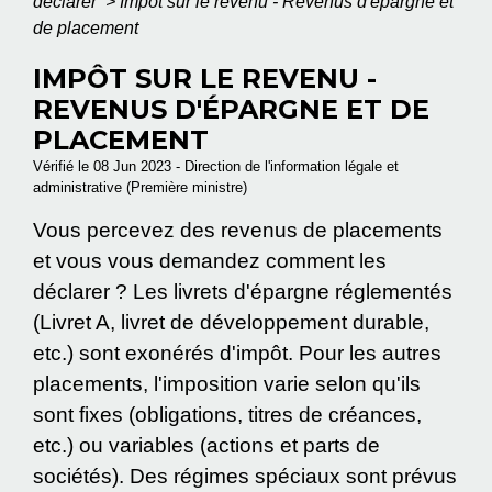
déclarer
>
Impôt sur le revenu - Revenus d'épargne et
de placement
IMPÔT SUR LE REVENU -
REVENUS D'ÉPARGNE ET DE
PLACEMENT
Vérifié le 08 Jun 2023 - Direction de l'information légale et
administrative (Première ministre)
Vous percevez des revenus de placements
et vous vous demandez comment les
déclarer ? Les livrets d'épargne réglementés
(Livret A, livret de développement durable,
etc.) sont exonérés d'impôt. Pour les autres
placements, l'imposition varie selon qu'ils
sont fixes (obligations, titres de créances,
etc.) ou variables (actions et parts de
sociétés). Des régimes spéciaux sont prévus