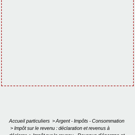
Accueil particuliers
>
Argent - Impôts - Consommation
>
Impôt sur le revenu : déclaration et revenus à