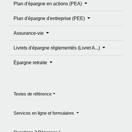
Plan d'épargne en actions (PEA)
Plan d'épargne d'entreprise (PEE)
Assurance-vie
Livrets d'épargne réglementés (Livret A...)
Épargne retraite
Textes de référence
Services en ligne et formulaires