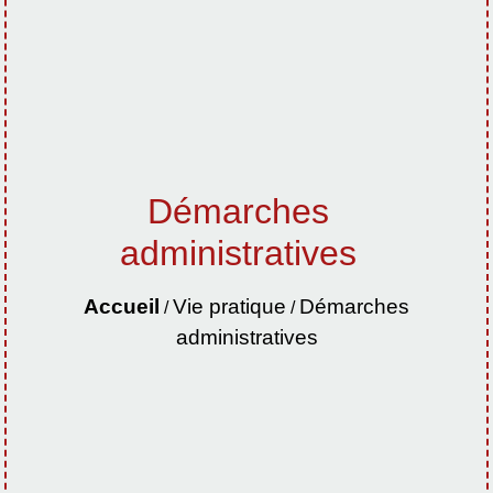
Démarches
administratives
Accueil
Vie pratique
Démarches
/
/
administratives