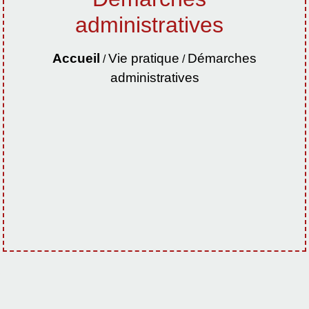
administratives
Accueil
Vie pratique
Démarches
/
/
administratives