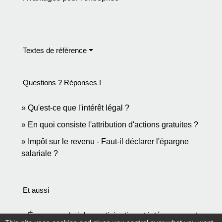
Textes de référence
Questions ? Réponses !
Qu'est-ce que l'intérêt légal ?
En quoi consiste l'attribution d'actions gratuites ?
Impôt sur le revenu - Faut-il déclarer l'épargne
salariale ?
Et aussi
Épargne salariale, participation et intéressement