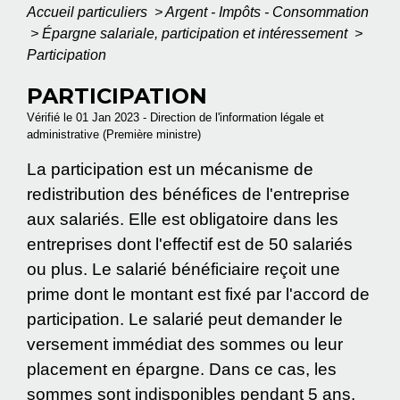
Accueil particuliers
>
Argent - Impôts - Consommation
>
Épargne salariale, participation et intéressement
>
Participation
PARTICIPATION
Vérifié le 01 Jan 2023 - Direction de l'information légale et
administrative (Première ministre)
La participation est un mécanisme de
redistribution des bénéfices de l'entreprise
aux salariés. Elle est obligatoire dans les
entreprises dont l'effectif est de 50 salariés
ou plus. Le salarié bénéficiaire reçoit une
prime dont le montant est fixé par l'accord de
participation. Le salarié peut demander le
versement immédiat des sommes ou leur
placement en épargne. Dans ce cas, les
sommes sont indisponibles pendant 5 ans.