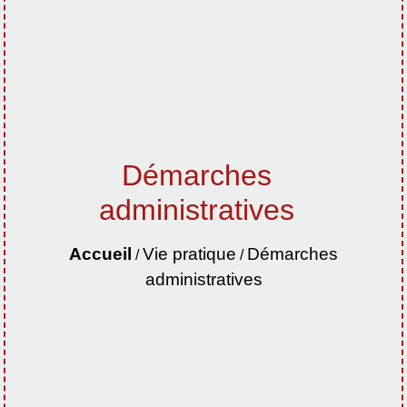
Démarches
administratives
Accueil
Vie pratique
Démarches
/
/
administratives