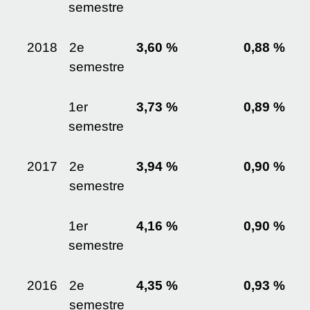
semestre
2018
2
e
3,60 %
0,88 %
semestre
1
er
3,73 %
0,89 %
semestre
2017
2
e
3,94 %
0,90 %
semestre
1
er
4,16 %
0,90 %
semestre
2016
2
e
4,35 %
0,93 %
semestre