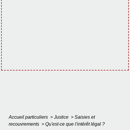
Accueil particuliers
>
Justice
>
Saisies et
recouvrements
>
Qu'est-ce que l'intérêt légal ?