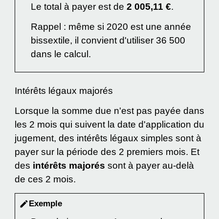
Le total à payer est de
2 005,11 €
.
Rappel : même si 2020 est une année
bissextile, il convient d'utiliser 36 500
dans le calcul.
Intérêts légaux majorés
Lorsque la somme due n'est pas payée dans
les 2 mois qui suivent la date d'application du
jugement, des intérêts légaux simples sont à
payer sur la période des 2 premiers mois. Et
des
intérêts majorés
sont à payer au-delà
de ces 2 mois.
Exemple
edit