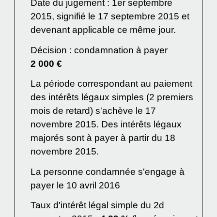
Date du jugement : 1
er
septembre
2015, signifié le 17 septembre 2015 et
devenant applicable ce même jour.
Décision : condamnation à payer
2 000 €
La période correspondant au paiement
des intérêts légaux simples (2 premiers
mois de retard) s'achève le 17
novembre 2015. Des intérêts légaux
majorés sont à payer à partir du 18
novembre 2015.
La personne condamnée s'engage à
payer le 10 avril 2016
Taux d'intérêt légal simple du 2
d