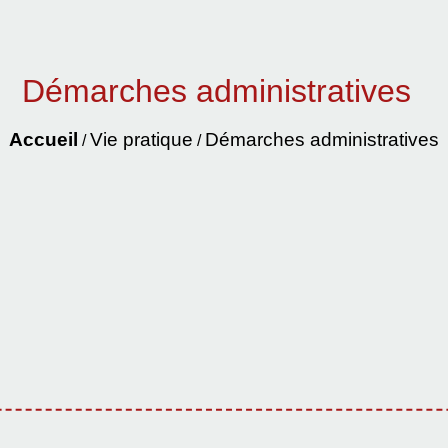
Démarches administratives
Accueil
Vie pratique
Démarches administratives
/
/