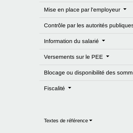
Mise en place par l'employeur
Contrôle par les autorités publiqu
Information du salarié
Versements sur le PEE
Blocage ou disponibilité des som
Fiscalité
Textes de référence