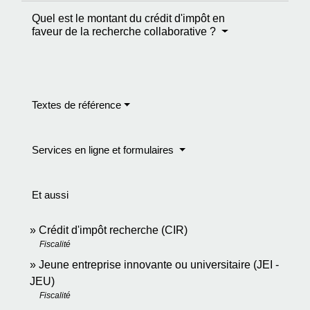
Quel est le montant du crédit d'impôt en
faveur de la recherche collaborative ?
Textes de référence
Services en ligne et formulaires
Et aussi
Crédit d'impôt recherche (CIR)
Fiscalité
Jeune entreprise innovante ou universitaire (JEI -
JEU)
Fiscalité