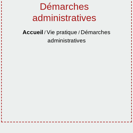
Démarches
administratives
Accueil
Vie pratique
Démarches
/
/
administratives