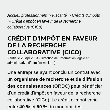
Accueil professionnels
>
Fiscalité
>
Crédits d'impôts
>
Crédit d'impôt en faveur de la recherche
collaborative (CICo)
CRÉDIT D'IMPÔT EN FAVEUR
DE LA RECHERCHE
COLLABORATIVE (CICO)
Vérifié le 28 Apr 2023 - Direction de l'information légale et
administrative (Première ministre)
Une entreprise ayant conclu un contrat avec
un
organisme de recherche et de diffusion
des connaissances
(
ORDC
) peut bénéficier
d'un crédit d'impôt en faveur de la recherche
collaborative (CICo). Le crédit d'impôt varie
entre
40 %
et
50 %
du montant des