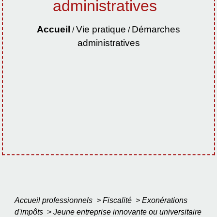
administratives
Accueil
Vie pratique
Démarches
/
/
administratives
Accueil professionnels
>
Fiscalité
>
Exonérations
d'impôts
>
Jeune entreprise innovante ou universitaire