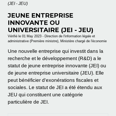
(JEI - JEU)
JEUNE ENTREPRISE
INNOVANTE OU
UNIVERSITAIRE (JEI - JEU)
Vérifié le 01 May 2023 - Direction de l'information légale et
administrative (Première ministre), Ministère chargé de l'économie
Une nouvelle entreprise qui investit dans la
recherche et le développement (R&D) a le
statut de jeune entreprise innovante (JEI) ou
de jeune entreprise universitaire (JEU). Elle
peut bénéficier d'exonérations fiscales et
sociales. Le statut de JEI a été étendu aux
JEU qui constituent une catégorie
particulière de JEI.