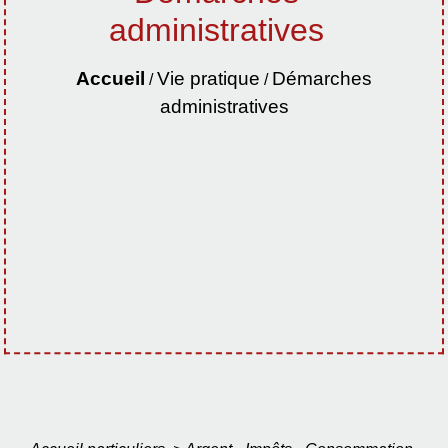
administratives
Accueil
Vie pratique
Démarches
/
/
administratives