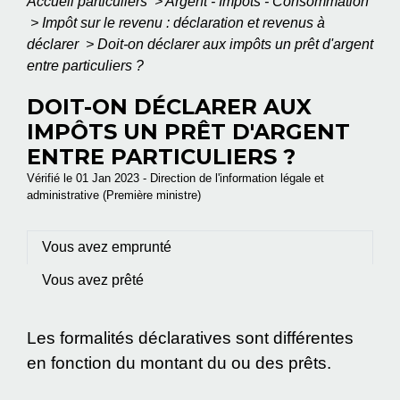
Accueil particuliers
>
Argent - Impôts - Consommation
>
Impôt sur le revenu : déclaration et revenus à
déclarer
>
Doit-on déclarer aux impôts un prêt d'argent
entre particuliers ?
DOIT-ON DÉCLARER AUX
IMPÔTS UN PRÊT D'ARGENT
ENTRE PARTICULIERS ?
Vérifié le 01 Jan 2023 - Direction de l'information légale et
administrative (Première ministre)
Vous avez emprunté
Vous avez prêté
Les formalités déclaratives sont différentes
en fonction du montant du ou des prêts.