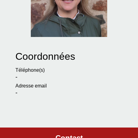
Coordonnées
Téléphone(s)
-
Adresse email
-
Contact