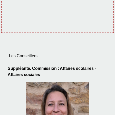
Les Conseillers
Suppléante. Commission : Affaires scolaires -
Affaires sociales