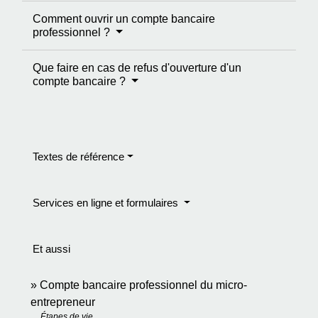
Comment ouvrir un compte bancaire
professionnel ?
Que faire en cas de refus d'ouverture d'un
compte bancaire ?
Textes de référence
Services en ligne et formulaires
Et aussi
Compte bancaire professionnel du micro-
entrepreneur
Étapes de vie