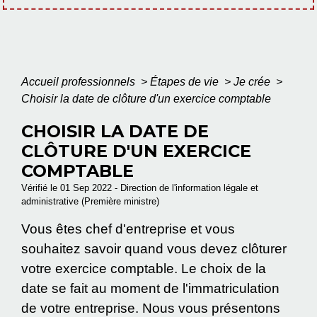
Accueil professionnels
>
Étapes de vie
>
Je crée
>
Choisir la date de clôture d'un exercice comptable
CHOISIR LA DATE DE
CLÔTURE D'UN EXERCICE
COMPTABLE
Vérifié le 01 Sep 2022 - Direction de l'information légale et
administrative (Première ministre)
Vous êtes chef d'entreprise et vous
souhaitez savoir quand vous devez clôturer
votre exercice comptable. Le choix de la
date se fait au moment de l'immatriculation
de votre entreprise. Nous vous présentons