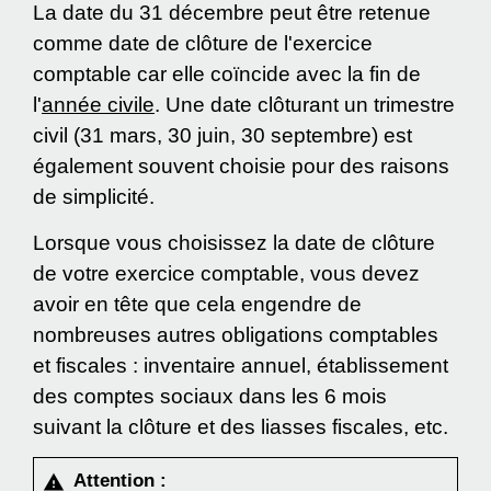
La date du 31 décembre peut être retenue
comme date de clôture de l'exercice
comptable car elle coïncide avec la fin de
l'
année civile
. Une date clôturant un trimestre
civil (31 mars, 30 juin, 30 septembre) est
également souvent choisie pour des raisons
de simplicité.
Lorsque vous choisissez la date de clôture
de votre exercice comptable, vous devez
avoir en tête que cela engendre de
nombreuses autres obligations comptables
et fiscales : inventaire annuel, établissement
des comptes sociaux dans les 6 mois
suivant la clôture et des liasses fiscales, etc.
Attention :
warning