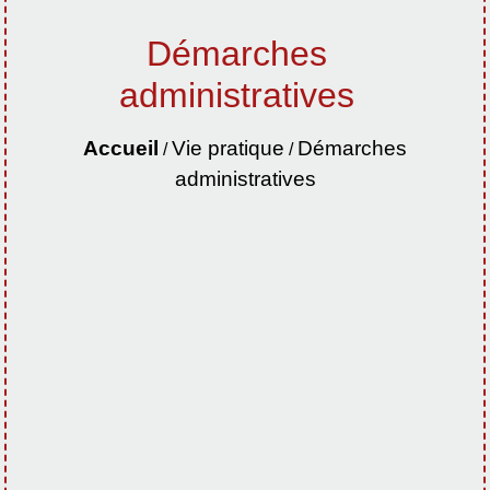
Démarches
administratives
Accueil
Vie pratique
Démarches
/
/
administratives