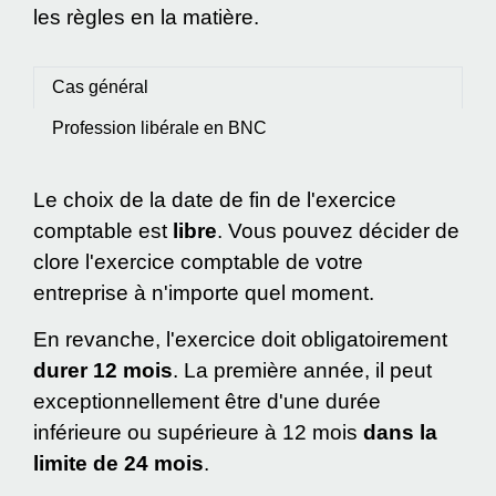
les règles en la matière.
Cas général
Profession libérale en BNC
Le choix de la date de fin de l'exercice
comptable est
libre
. Vous pouvez décider de
clore l'exercice comptable de votre
entreprise à n'importe quel moment.
En revanche, l'exercice doit obligatoirement
durer 12 mois
. La première année, il peut
exceptionnellement être d'une durée
inférieure ou supérieure à 12 mois
dans la
limite de 24 mois
.