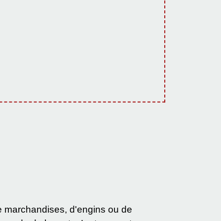
e marchandises, d'engins ou de