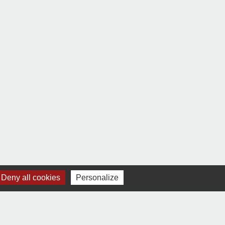
Deny all cookies
Personalize