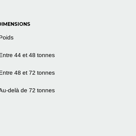
DIMENSIONS
Poids
Entre 44 et 48 tonnes
Entre 48 et 72 tonnes
Au-delà de 72 tonnes