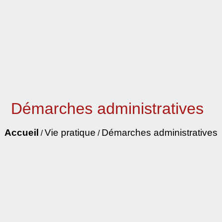
Démarches administratives
Accueil
Vie pratique
Démarches administratives
/
/