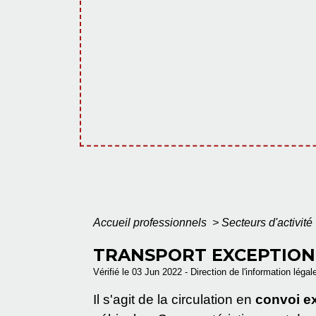
Accueil professionnels
>
Secteurs d'activité
TRANSPORT EXCEPTIO
Vérifié le 03 Jun 2022 - Direction de l'information légal
Il s'agit de la circulation en
convoi e