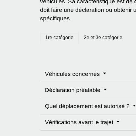
véhicules. Sa caractéristique est de
doit faire une déclaration ou obtenir
spécifiques.
1re catégorie
2e et 3e catégorie
Véhicules concernés
Déclaration préalable
Quel déplacement est autorisé ?
Vérifications avant le trajet