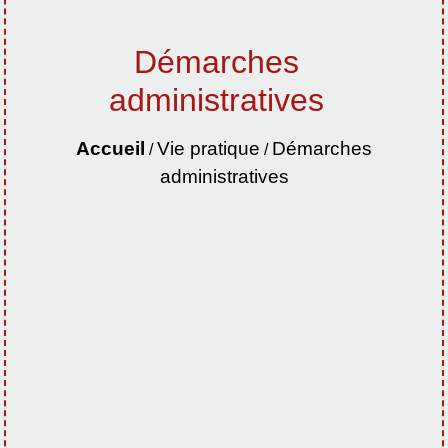
Démarches
administratives
Accueil
Vie pratique
Démarches
/
/
administratives