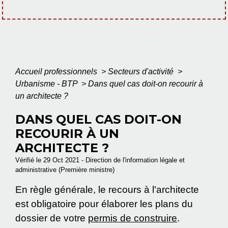
Accueil professionnels
>
Secteurs d'activité
>
Urbanisme - BTP
>
Dans quel cas doit-on recourir à
un architecte ?
DANS QUEL CAS DOIT-ON
RECOURIR À UN
ARCHITECTE ?
Vérifié le 29 Oct 2021 - Direction de l'information légale et
administrative (Première ministre)
En règle générale, le recours à l'architecte
est obligatoire pour élaborer les plans du
dossier de votre
permis de construire
.