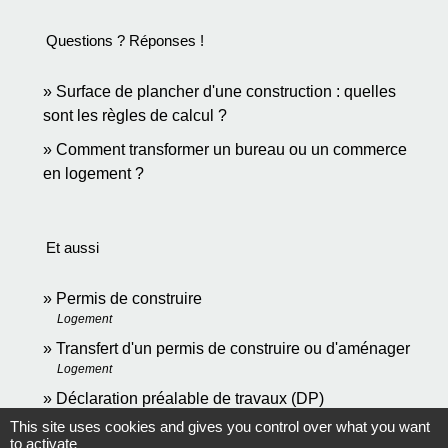
Questions ? Réponses !
Surface de plancher d'une construction : quelles
sont les règles de calcul ?
Comment transformer un bureau ou un commerce
en logement ?
Et aussi
Permis de construire
Logement
Transfert d'un permis de construire ou d'aménager
Logement
Déclaration préalable de travaux (DP)
Logement
This site uses cookies and gives you control over what you want
to activate