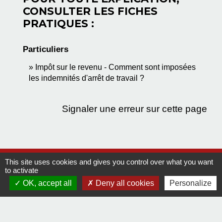
CONSULTER LES FICHES
PRATIQUES :
Particuliers
Impôt sur le revenu - Comment sont imposées
les indemnités d'arrêt de travail ?
Signaler une erreur sur cette page
This site uses cookies and gives you control over what you want
Contact
to activate
OK, accept all
Deny all cookies
Personalize
Comment joindre la mairie