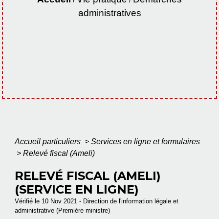
administratives
Accueil particuliers
>
Services en ligne et formulaires
>
Relevé fiscal (Ameli)
RELEVÉ FISCAL (AMELI)
(SERVICE EN LIGNE)
Vérifié le 10 Nov 2021 - Direction de l'information légale et
administrative (Première ministre)