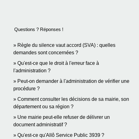
Questions ? Réponses !
Règle du silence vaut accord (SVA) : quelles
demandes sont concernées ?
Qu'est-ce que le droit à l'erreur face à
l'administration ?
Peut-on demander à l'administration de vérifier une
procédure ?
Comment consulter les décisions de sa mairie, son
département ou sa région ?
Une mairie peut-elle refuser de délivrer un
document administratif ?
Qu'est-ce qu'Allô Service Public 3939 ?