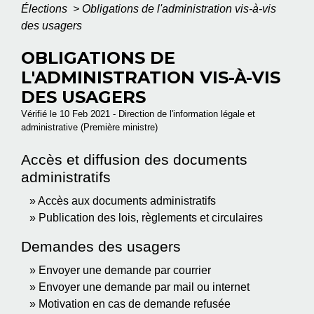
Élections
>
Obligations de l'administration vis-à-vis
des usagers
OBLIGATIONS DE
L'ADMINISTRATION VIS-À-VIS
DES USAGERS
Vérifié le 10 Feb 2021 - Direction de l'information légale et
administrative (Première ministre)
Accès et diffusion des documents
administratifs
Accès aux documents administratifs
Publication des lois, règlements et circulaires
Demandes des usagers
Envoyer une demande par courrier
Envoyer une demande par mail ou internet
Motivation en cas de demande refusée