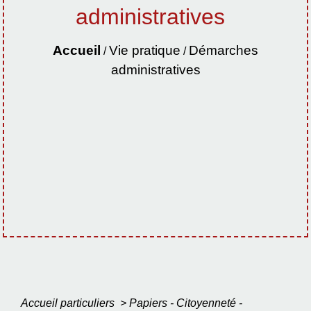
administratives
Accueil
Vie pratique
Démarches
/
/
administratives
Accueil particuliers
>
Papiers - Citoyenneté -