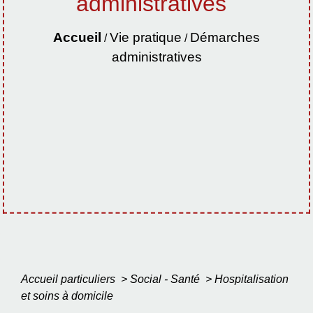
administratives
Accueil
Vie pratique
Démarches
/
/
administratives
Accueil particuliers
>
Social - Santé
>
Hospitalisation
et soins à domicile