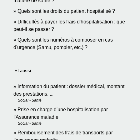
matière de santé ?
Quels sont les droits du patient hospitalisé ?
Difficultés à payer les frais d'hospitalisation : que
peut-il se passer ?
Quels sont les numéros à composer en cas
d'urgence (Samu, pompier, etc.) ?
Et aussi
Information du patient : dossier médical, montant
des prestations, ...
Social - Santé
Prise en charge d'une hospitalisation par
l'Assurance maladie
Social - Santé
Remboursement des frais de transports par