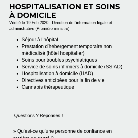
HOSPITALISATION ET SOINS
À DOMICILE
Vérifié le 19 Feb 2020 - Direction de l'information légale et
administrative (Première ministre)
Séjour à l'hôpital
Prestation d'hébergement temporaire non
médicalisé (hôtel hospitalier)
Soins pour troubles psychiatriques
Service de soins infirmiers à domicile (SSIAD)
Hospitalisation à domicile (HAD)
Directives anticipées pour la fin de vie
Cannabis thérapeutique
Questions ? Réponses !
Qu'est-ce qu'une personne de confiance en