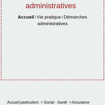
administratives
Accueil
Vie pratique
Démarches
/
/
administratives
Accueil particuliers
>
Social - Santé
>
Assurance