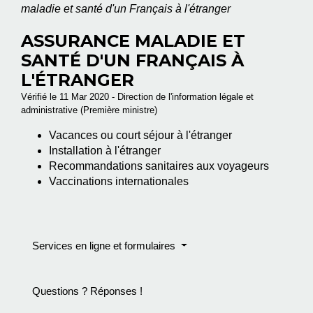
maladie et santé d'un Français à l'étranger
ASSURANCE MALADIE ET
SANTÉ D'UN FRANÇAIS À
L'ÉTRANGER
Vérifié le 11 Mar 2020 - Direction de l'information légale et
administrative (Première ministre)
Vacances ou court séjour à l'étranger
Installation à l'étranger
Recommandations sanitaires aux voyageurs
Vaccinations internationales
Services en ligne et formulaires
Questions ? Réponses !