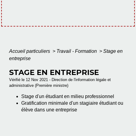
Accueil particuliers
>
Travail - Formation
>
Stage en
entreprise
STAGE EN ENTREPRISE
Vérifié le 12 Nov 2021 - Direction de l'information légale et
administrative (Première ministre)
Stage d'un étudiant en milieu professionnel
Gratification minimale d'un stagiaire étudiant ou
élève dans une entreprise