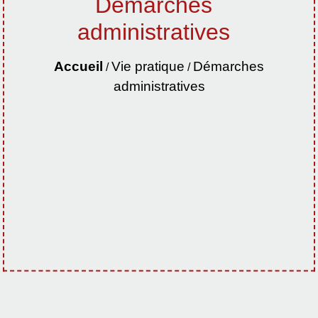
Démarches
administratives
Accueil
Vie pratique
Démarches
/
/
administratives