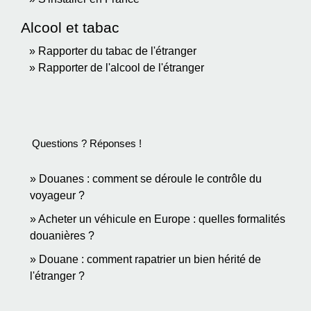
Alcool et tabac
Rapporter du tabac de l'étranger
Rapporter de l'alcool de l'étranger
Questions ? Réponses !
Douanes : comment se déroule le contrôle du
voyageur ?
Acheter un véhicule en Europe : quelles formalités
douanières ?
Douane : comment rapatrier un bien hérité de
l'étranger ?