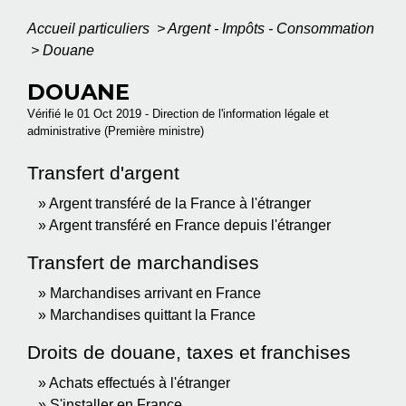
Accueil particuliers
>
Argent - Impôts - Consommation
>
Douane
DOUANE
Vérifié le 01 Oct 2019 - Direction de l'information légale et
administrative (Première ministre)
Transfert d'argent
Argent transféré de la France à l'étranger
Argent transféré en France depuis l'étranger
Transfert de marchandises
Marchandises arrivant en France
Marchandises quittant la France
Droits de douane, taxes et franchises
Achats effectués à l'étranger
S'installer en France