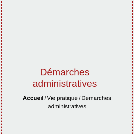
Démarches
administratives
Accueil
Vie pratique
Démarches
/
/
administratives