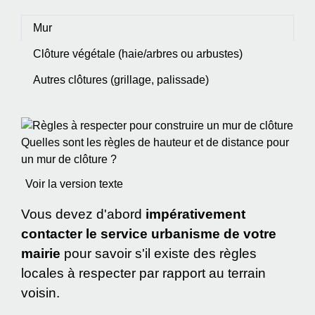
Mur
Clôture végétale (haie/arbres ou arbustes)
Autres clôtures (grillage, palissade)
Quelles sont les règles de hauteur et de distance pour
un mur de clôture ?
Voir la version texte
Vous devez d'abord
impérativement
contacter le service urbanisme de votre
mairie
pour savoir s'il existe des règles
locales à respecter par rapport au terrain
voisin.