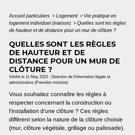
Accueil particuliers
>
Logement
>
Vie pratique en
logement individuel (maison)
>
Quelles sont les règles
de hauteur et de distance pour un mur de clôture ?
QUELLES SONT LES RÈGLES
DE HAUTEUR ET DE
DISTANCE POUR UN MUR DE
CLÔTURE ?
Vérifié le 11 May 2023 - Direction de l'information légale et
administrative (Première ministre)
Vous souhaitez connaître les règles à
respecter concernant la construction ou
l'installation d'une clôture ? Ces règles
diffèrent selon la nature de la clôture choisie
(mur, clôture végétale, grillage ou palissade).