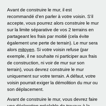
Avant de construire le mur, il est
recommandé d'en parler à votre voisin. S'il
accepte, vous pourrez alors construire le mur
sur la limite séparative de vos 2 terrains en
partageant les frais par moitié (cela évite
également une perte de terrain). Le mur sera
alors
mitoyen
. Si votre voisin refuse (par
exemple, il ne souhaite ni participer aux frais
de construction, ni voir de mur sur son
terrain), vous devrez construire le mur
uniquement sur votre terrain. A défaut, votre
voisin pourrait exiger la démolition du mur ou
son déplacement.
Avant de construire le mur, vous devrez faire
une
déclaration préalable de travaux
à la