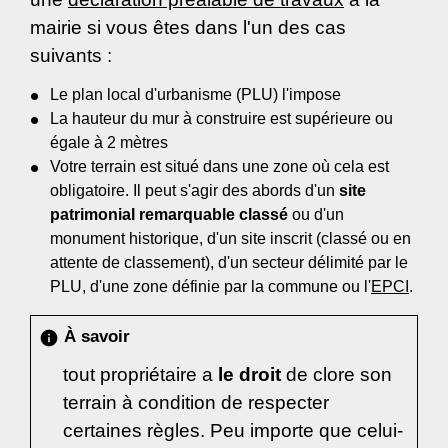
mairie si vous êtes dans l'un des cas
suivants :
Le plan local d'urbanisme (PLU) l'impose
La hauteur du mur à construire est supérieure ou
égale à 2 mètres
Votre terrain est situé dans une zone où cela est
obligatoire. Il peut s'agir des abords d'un
site
patrimonial remarquable classé
ou d'un
monument historique, d'un site inscrit (classé ou en
attente de classement), d'un secteur délimité par le
PLU, d'une zone définie par la commune ou l'
EPCI
.
À savoir
info
tout propriétaire a
le droit
de clore son
terrain à condition de respecter
certaines règles. Peu importe que celui-