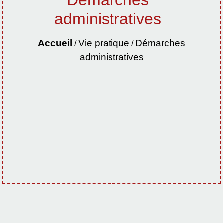
Démarches
administratives
Accueil
Vie pratique
Démarches
/
/
administratives