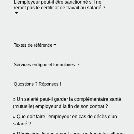
L'employeur peut-il être sanctionné s'il ne
remet pas le certificat de travail au salarié ?
Textes de référence
Services en ligne et formulaires
Questions ? Réponses !
Un salarié peut-il garder la complémentaire santé
(mutuelle) employeur à la fin de son contrat ?
Que doit faire l'employeur en cas de décès d'un
salarié ?
Démission, licenciement : peut-on travailler ailleurs