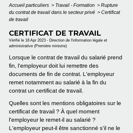
Accueil particuliers
>
Travail - Formation
>
Rupture
du contrat de travail dans le secteur privé
>
Certificat
de travail
CERTIFICAT DE TRAVAIL
Vérifié le 18 Apr 2023 - Direction de l'information légale et
administrative (Première ministre)
Lorsque le contrat de travail du salarié prend
fin, l'employeur doit lui remettre des
documents de fin de contrat. L'employeur
remet notamment au salarié à la fin du
contrat un certificat de travail.
Quelles sont les mentions obligatoires sur le
certificat de travail ? À quel moment
l'employeur le remet-il au salarié ?
L'employeur peut-il être sanctionné s'il ne le