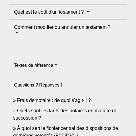
Quel est le coût d'un testament ?
Comment modifier ou annuler un testament ?
Textes de référence
Questions ? Réponses !
Frais de notaire : de quoi s'agit-il ?
Quels sont les tarifs des notaires en matière de
succession ?
À quoi sert le fichier central des dispositions de
dernières volontés (FCDDV) ?