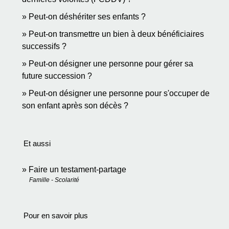
Peut-on déshériter ses enfants ?
Peut-on transmettre un bien à deux bénéficiaires
successifs ?
Peut-on désigner une personne pour gérer sa
future succession ?
Peut-on désigner une personne pour s'occuper de
son enfant après son décès ?
Et aussi
Faire un testament-partage
Famille - Scolarité
Pour en savoir plus