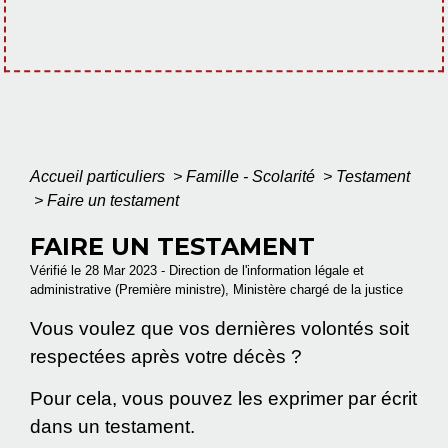
Accueil particuliers
>
Famille - Scolarité
>
Testament
>
Faire un testament
FAIRE UN TESTAMENT
Vérifié le 28 Mar 2023 - Direction de l'information légale et
administrative (Première ministre), Ministère chargé de la justice
Vous voulez que vos dernières volontés soit
respectées après votre décès ?
Pour cela, vous pouvez les exprimer par écrit
dans un testament.