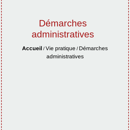
Démarches
administratives
Accueil
Vie pratique
Démarches
/
/
administratives