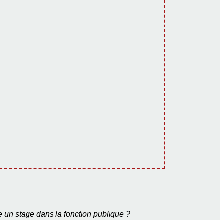
re un stage dans la fonction publique ?