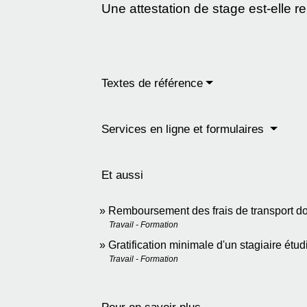
Une attestation de stage est-elle r
Textes de référence
Services en ligne et formulaires
Et aussi
Remboursement des frais de transport dom
Travail - Formation
Gratification minimale d'un stagiaire étu
Travail - Formation