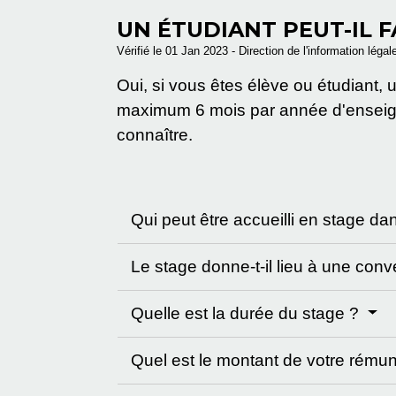
UN ÉTUDIANT PEUT-IL F
Vérifié le 01 Jan 2023 - Direction de l'information légal
Oui, si vous êtes élève ou étudiant, 
maximum 6 mois par année d'enseign
connaître.
Qui peut être accueilli en stage d
Le stage donne-t-il lieu à une con
Quelle est la durée du stage ?
Quel est le montant de votre rémuné