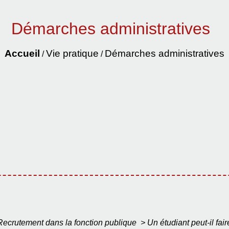
Démarches administratives
Accueil
Vie pratique
Démarches administratives
/
/
Recrutement dans la fonction publique
>
Un étudiant peut-il fai