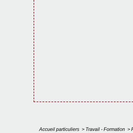
Accueil particuliers
>
Travail - Formation
>