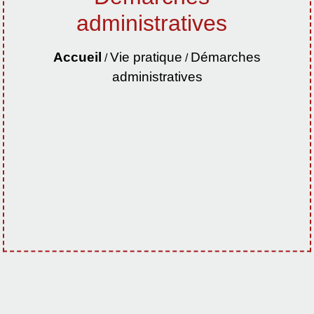
administratives
Accueil
Vie pratique
Démarches
/
/
administratives