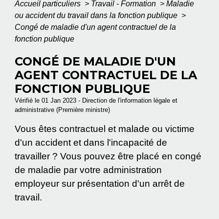
Accueil particuliers
>
Travail - Formation
>
Maladie
ou accident du travail dans la fonction publique
>
Congé de maladie d'un agent contractuel de la
fonction publique
CONGÉ DE MALADIE D'UN
AGENT CONTRACTUEL DE LA
FONCTION PUBLIQUE
Vérifié le 01 Jan 2023 - Direction de l'information légale et
administrative (Première ministre)
Vous êtes contractuel et malade ou victime
d'un accident et dans l'incapacité de
travailler ? Vous pouvez être placé en congé
de maladie par votre administration
employeur sur présentation d'un arrêt de
travail.