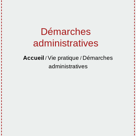
Démarches
administratives
Accueil
Vie pratique
Démarches
/
/
administratives