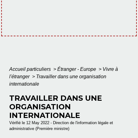
Accueil particuliers
>
Étranger - Europe
>
Vivre à
l'étranger
>
Travailler dans une organisation
internationale
TRAVAILLER DANS UNE
ORGANISATION
INTERNATIONALE
Vérifié le 12 May 2022 - Direction de l'information légale et
administrative (Première ministre)