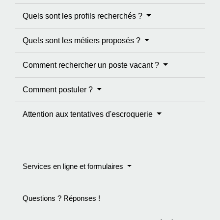
Quels sont les profils recherchés ?
Quels sont les métiers proposés ?
Comment rechercher un poste vacant ?
Comment postuler ?
Attention aux tentatives d'escroquerie
Services en ligne et formulaires
Questions ? Réponses !