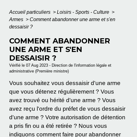
Accueil particuliers
>
Loisirs - Sports - Culture
>
Armes
>
Comment abandonner une arme et s'en
dessaisir ?
COMMENT ABANDONNER
UNE ARME ET S'EN
DESSAISIR ?
Vérifié le 07 Aug 2023 - Direction de l'information légale et
administrative (Première ministre)
Vous souhaitez vous dessaisir d'une arme
que vous détenez régulièrement ? Vous
avez trouvé ou hérité d'une arme ? Vous
avez reçu l'ordre du préfet de vous dessaisir
d'une arme ? Votre autorisation de détention
a pris fin ou a été retirée ? Nous vous
indiquons comment faire pour abandonner