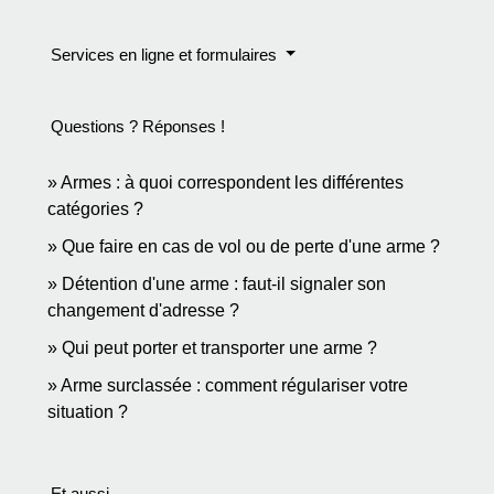
Services en ligne et formulaires
Questions ? Réponses !
Armes : à quoi correspondent les différentes
catégories ?
Que faire en cas de vol ou de perte d'une arme ?
Détention d'une arme : faut-il signaler son
changement d'adresse ?
Qui peut porter et transporter une arme ?
Arme surclassée : comment régulariser votre
situation ?
Et aussi