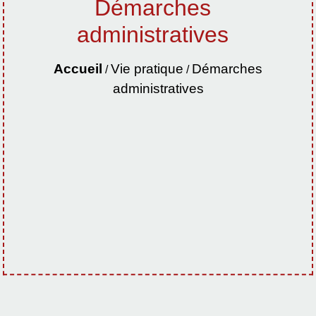
Démarches
administratives
Accueil
Vie pratique
Démarches
/
/
administratives