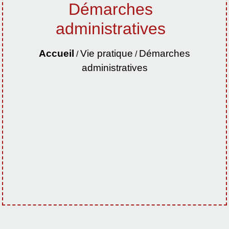
Démarches
administratives
Accueil
Vie pratique
Démarches
/
/
administratives