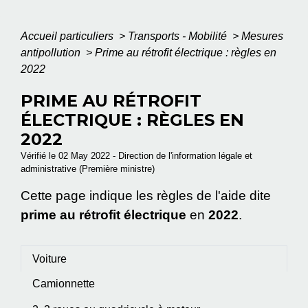
Accueil particuliers
>
Transports - Mobilité
>
Mesures
antipollution
>
Prime au rétrofit électrique : règles en
2022
PRIME AU RÉTROFIT
ÉLECTRIQUE : RÈGLES EN
2022
Vérifié le 02 May 2022 - Direction de l'information légale et
administrative (Première ministre)
Cette page indique les règles de l'aide dite
prime au rétrofit électrique
en
2022
.
Voiture
Camionnette