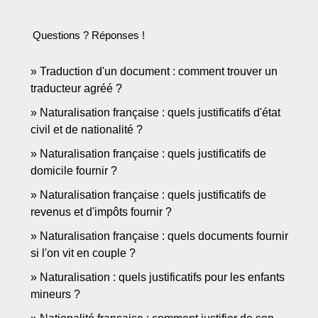
Questions ? Réponses !
Traduction d'un document : comment trouver un
traducteur agréé ?
Naturalisation française : quels justificatifs d'état
civil et de nationalité ?
Naturalisation française : quels justificatifs de
domicile fournir ?
Naturalisation française : quels justificatifs de
revenus et d'impôts fournir ?
Naturalisation française : quels documents fournir
si l'on vit en couple ?
Naturalisation : quels justificatifs pour les enfants
mineurs ?