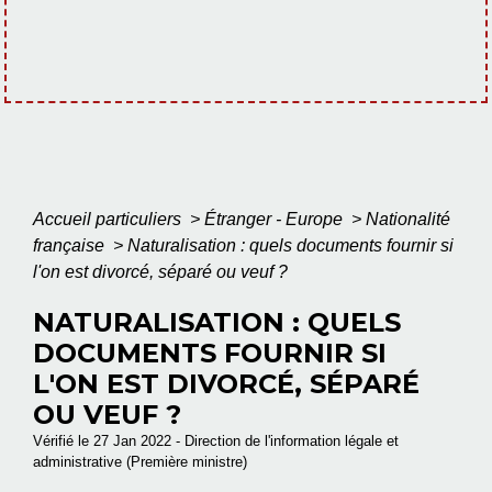
Accueil particuliers
>
Étranger - Europe
>
Nationalité
française
>
Naturalisation : quels documents fournir si
l'on est divorcé, séparé ou veuf ?
NATURALISATION : QUELS
DOCUMENTS FOURNIR SI
L'ON EST DIVORCÉ, SÉPARÉ
OU VEUF ?
Vérifié le 27 Jan 2022 - Direction de l'information légale et
administrative (Première ministre)