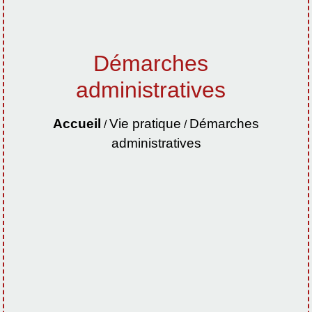
Démarches
administratives
Accueil
Vie pratique
Démarches
/
/
administratives