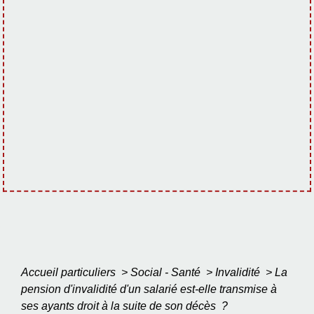
Accueil particuliers
>
Social - Santé
>
Invalidité
>
La
pension d'invalidité d'un salarié est-elle transmise à
ses ayants droit à la suite de son décès ?