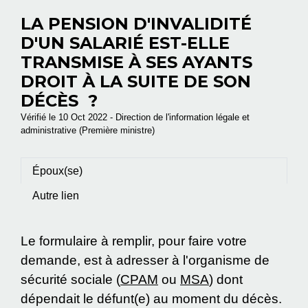
LA PENSION D'INVALIDITÉ
D'UN SALARIÉ EST-ELLE
TRANSMISE À SES AYANTS
DROIT À LA SUITE DE SON
DÉCÈS ?
Vérifié le 10 Oct 2022 - Direction de l'information légale et
administrative (Première ministre)
Époux(se)
Autre lien
Le formulaire à remplir, pour faire votre
demande, est à adresser à l'organisme de
sécurité sociale (
CPAM
ou
MSA
) dont
dépendait le défunt(e) au moment du décès.