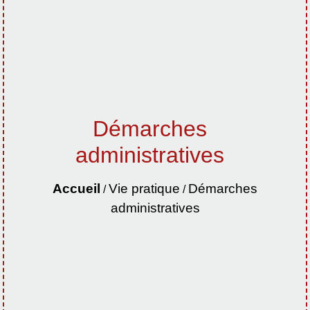
Démarches
administratives
Accueil
Vie pratique
Démarches
/
/
administratives