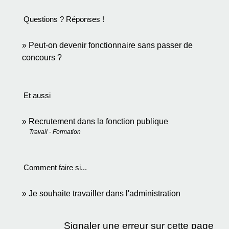
Questions ? Réponses !
Peut-on devenir fonctionnaire sans passer de
concours ?
Et aussi
Recrutement dans la fonction publique
Travail - Formation
Comment faire si...
Je souhaite travailler dans l'administration
Signaler une erreur sur cette page