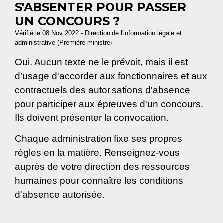
S'ABSENTER POUR PASSER
UN CONCOURS ?
Vérifié le 08 Nov 2022 - Direction de l'information légale et
administrative (Première ministre)
Oui. Aucun texte ne le prévoit, mais il est
d’usage d'accorder aux fonctionnaires et aux
contractuels des autorisations d'absence
pour participer aux épreuves d'un concours.
Ils doivent présenter la convocation.
Chaque administration fixe ses propres
règles en la matière. Renseignez-vous
auprès de votre direction des ressources
humaines pour connaître les conditions
d'absence autorisée.