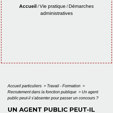
Accueil
Vie pratique
Démarches
/
/
administratives
Accueil particuliers
>
Travail - Formation
>
Recrutement dans la fonction publique
>
Un agent
public peut-il s'absenter pour passer un concours ?
UN AGENT PUBLIC PEUT-IL