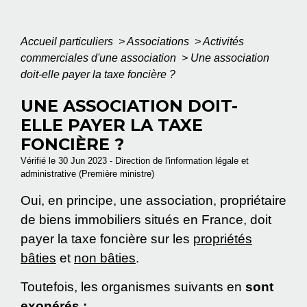
Accueil particuliers
>
Associations
>
Activités
commerciales d'une association
>
Une association
doit-elle payer la taxe foncière ?
UNE ASSOCIATION DOIT-
ELLE PAYER LA TAXE
FONCIÈRE ?
Vérifié le 30 Jun 2023 - Direction de l'information légale et
administrative (Première ministre)
Oui, en principe, une association, propriétaire
de biens immobiliers situés en France, doit
payer la taxe foncière sur les
propriétés
bâties
et
non bâties
.
Toutefois, les organismes suivants en
sont
exonérés :