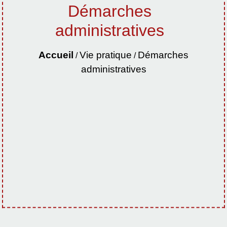
Démarches
administratives
Accueil
Vie pratique
Démarches
/
/
administratives