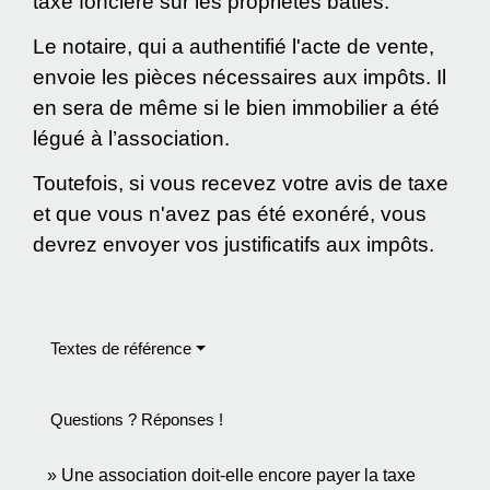
taxe foncière sur les propriétés bâties.
Le notaire, qui a authentifié l'acte de vente,
envoie les pièces nécessaires aux impôts. Il
en sera de même si le bien immobilier a été
légué à l’association.
Toutefois, si vous recevez votre avis de taxe
et que vous n'avez pas été exonéré, vous
devrez envoyer vos justificatifs aux impôts.
Textes de référence
Questions ? Réponses !
Une association doit-elle encore payer la taxe