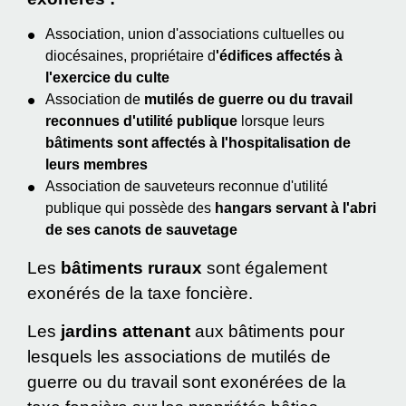
Association, union d'associations cultuelles ou
diocésaines, propriétaire d
'édifices affectés à
l'exercice du culte
Association de
mutilés de guerre ou du travail
reconnues d'utilité publique
lorsque leurs
bâtiments sont affectés à l'hospitalisation de
leurs membres
Association de sauveteurs reconnue d'utilité
publique qui possède des
hangars servant à l'abri
de ses canots de sauvetage
Les
bâtiments ruraux
sont également
exonérés de la taxe foncière.
Les
jardins attenant
aux bâtiments pour
lesquels les associations de mutilés de
guerre ou du travail sont exonérées de la