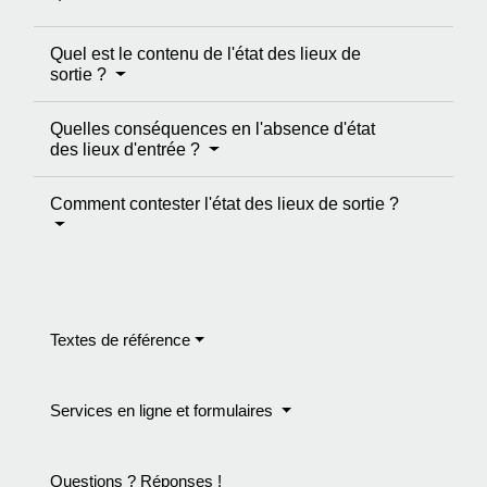
Quel est le contenu de l'état des lieux de
sortie ?
Quelles conséquences en l'absence d'état
des lieux d'entrée ?
Comment contester l'état des lieux de sortie ?
Textes de référence
Services en ligne et formulaires
Questions ? Réponses !