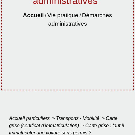
administratives
Accueil
Vie pratique
Démarches
/
/
administratives
Accueil particuliers
>
Transports - Mobilité
>
Carte
grise (certificat d'immatriculation)
>
Carte grise : faut-il
immatriculer une voiture sans permis ?