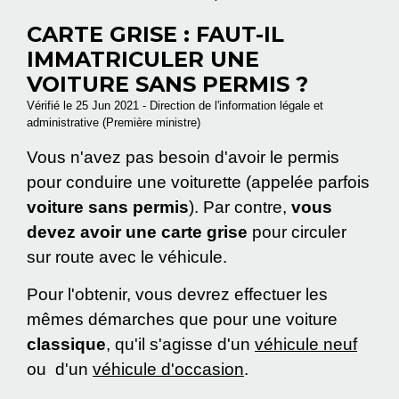
CARTE GRISE : FAUT-IL
IMMATRICULER UNE
VOITURE SANS PERMIS ?
Vérifié le 25 Jun 2021 - Direction de l'information légale et
administrative (Première ministre)
Vous n'avez pas besoin d'avoir le permis
pour conduire une voiturette (appelée parfois
voiture sans permis
). Par contre,
vous
devez avoir une carte grise
pour circuler
sur route avec le véhicule.
Pour l'obtenir, vous devrez effectuer les
mêmes démarches que pour une voiture
classique
, qu'il s'agisse d'un
véhicule neuf
ou d'un
véhicule d'occasion
.