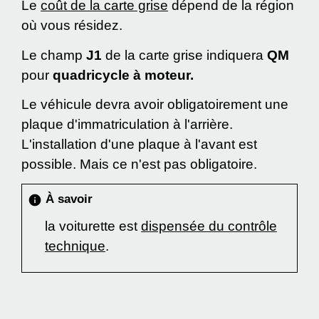
Le
coût de la carte grise
dépend de la région
où vous résidez.
Le champ
J1
de la carte grise indiquera
QM
pour
quadricycle à moteur.
Le véhicule devra avoir obligatoirement une
plaque d'immatriculation à l'arrière.
L'installation d'une plaque à l'avant est
possible. Mais ce n'est pas obligatoire.
À savoir
info
la voiturette est
dispensée du contrôle
technique
.