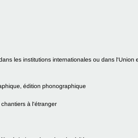
dans les institutions internationales ou dans l'Unio
aphique, édition phonographique
 chantiers à l'étranger