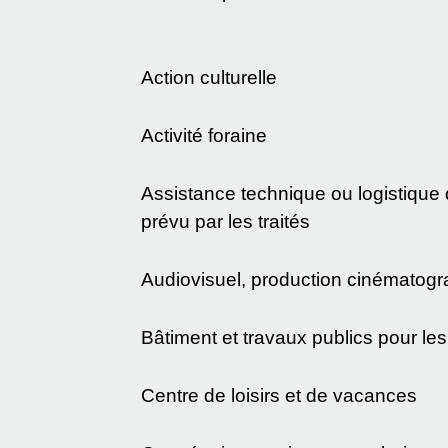
Action culturelle
Activité foraine
Assistance technique ou logistique 
prévu par les traités
Audiovisuel, production cinématogr
Bâtiment et travaux publics pour les
Centre de loisirs et de vacances