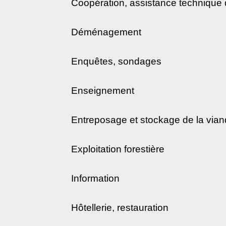
Coopération, assistance technique d
Déménagement
Enquêtes, sondages
Enseignement
Entreposage et stockage de la via
Exploitation forestière
Information
Hôtellerie, restauration