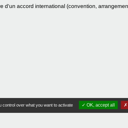
e d'un accord international (convention, arrangemen
 control over what you want to activate
OK, accept all