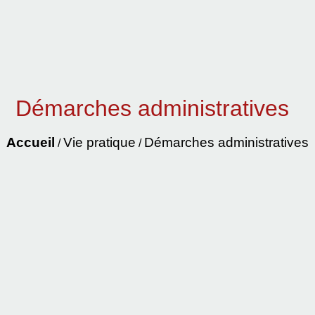
Démarches administratives
Accueil
Vie pratique
Démarches administratives
/
/