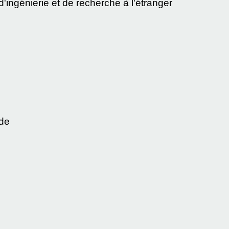
'ingénierie et de recherche à l'étranger
nde