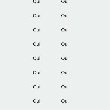
Oui
Oui
Oui
Oui
Oui
Oui
Oui
Oui
Oui
Oui
Oui
Oui
Oui
Oui
Oui
Oui