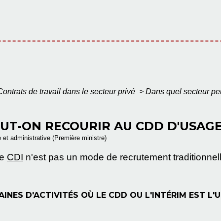
Contrats de travail dans le secteur privé
>
Dans quel secteur pe
UT-ON RECOURIR AU CDD D'USAGE 
e et administrative (Première ministre)
le
CDI
n'est pas un mode de recrutement traditionnellem
INES D'ACTIVITÉS OÙ LE CDD OU L'INTÉRIM EST L'