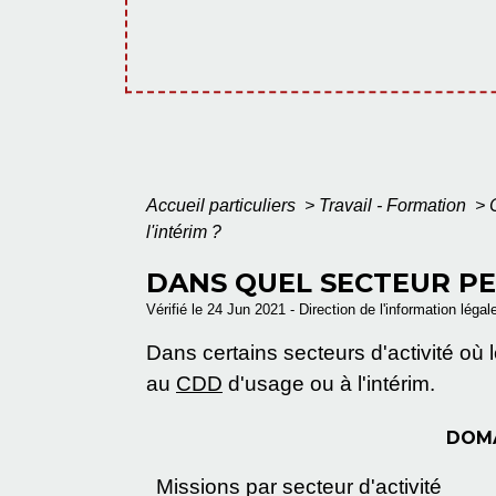
Accueil particuliers
>
Travail - Formation
>
l'intérim ?
DANS QUEL SECTEUR PE
Vérifié le 24 Jun 2021 - Direction de l'information légal
Dans certains secteurs d'activité où 
au
CDD
d'usage ou à l'intérim.
DOMA
Missions par secteur d'activité