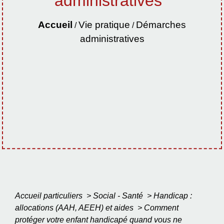
administratives
Accueil
Vie pratique
Démarches
/
/
administratives
Accueil particuliers
>
Social - Santé
>
Handicap :
allocations (AAH, AEEH) et aides
>
Comment
protéger votre enfant handicapé quand vous ne