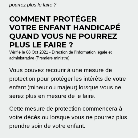
pourrez plus le faire ?
COMMENT PROTÉGER
VOTRE ENFANT HANDICAPÉ
QUAND VOUS NE POURREZ
PLUS LE FAIRE ?
Vérifié le 08 Oct 2021 - Direction de l'information légale et
administrative (Première ministre)
Vous pouvez recourir à une mesure de
protection pour protéger les intérêts de votre
enfant (mineur ou majeur) lorsque vous ne
serez plus en mesure de le faire.
Cette mesure de protection commencera à
votre décès ou lorsque vous ne pourrez plus
prendre soin de votre enfant.