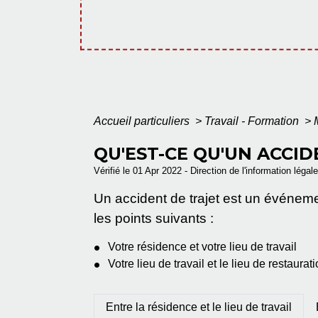
Accueil particuliers
>
Travail - Formation
>
QU'EST-CE QU'UN ACCID
Vérifié le 01 Apr 2022 - Direction de l'information légal
Un accident de trajet est un événem
les points suivants :
Votre résidence et votre lieu de travail
Votre lieu de travail et le lieu de restau
Entre la résidence et le lieu de travail