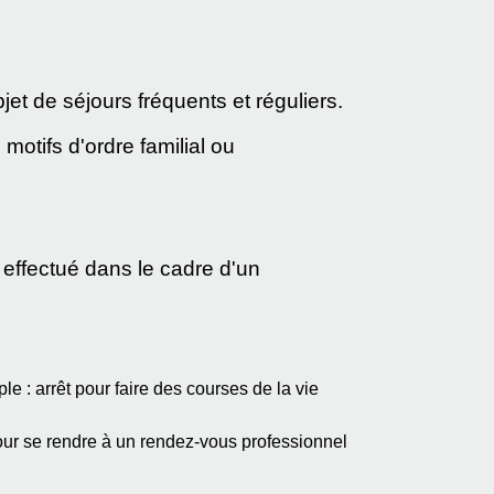
jet de séjours fréquents et réguliers.
motifs d'ordre familial ou
t effectué dans le cadre d'un
ple : arrêt pour faire des courses de la vie
 pour se rendre à un rendez-vous professionnel