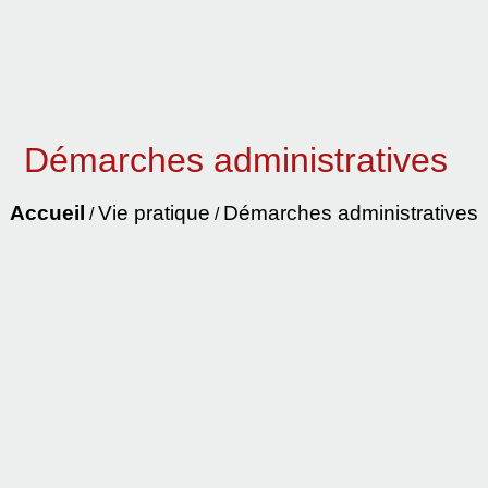
Démarches administratives
Accueil
Vie pratique
Démarches administratives
/
/