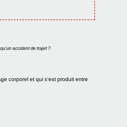
qu'un accident de trajet ?
 corporel et qui s'est produit entre