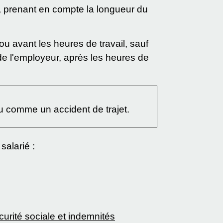
, prenant en compte la longueur du
 ou avant les heures de travail, sauf
 de l'employeur, après les heures de
nu comme un accident de trajet.
salarié :
urité sociale et indemnités