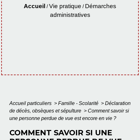
Accueil
Vie pratique
Démarches
/
/
administratives
Accueil particuliers
>
Famille - Scolarité
>
Déclaration
de décès, obsèques et sépulture
>
Comment savoir si
une personne perdue de vue est encore en vie ?
COMMENT SAVOIR SI UNE