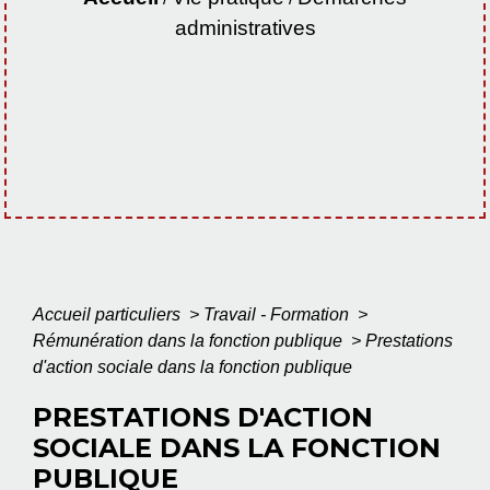
administratives
Accueil particuliers
>
Travail - Formation
>
Rémunération dans la fonction publique
>
Prestations
d'action sociale dans la fonction publique
PRESTATIONS D'ACTION
SOCIALE DANS LA FONCTION
PUBLIQUE