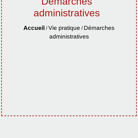
Démarches
administratives
Accueil
Vie pratique
Démarches
/
/
administratives