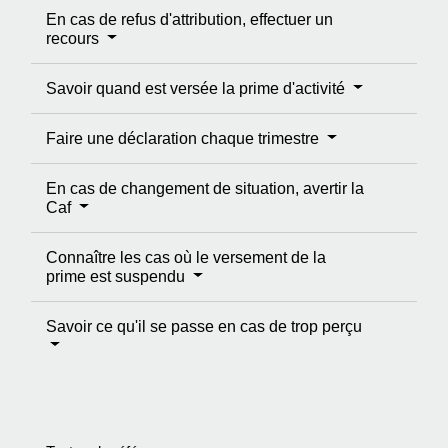
En cas de refus d'attribution, effectuer un
recours
Savoir quand est versée la prime d'activité
Faire une déclaration chaque trimestre
En cas de changement de situation, avertir la
Caf
Connaître les cas où le versement de la
prime est suspendu
Savoir ce qu'il se passe en cas de trop perçu