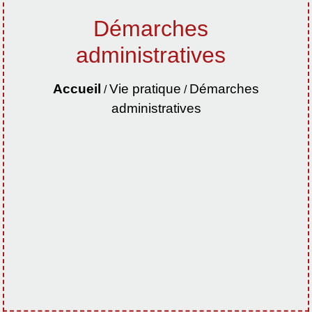
Démarches
administratives
Accueil
Vie pratique
Démarches
/
/
administratives