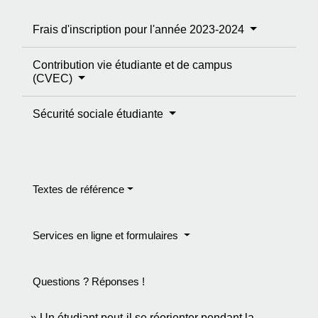
Frais d'inscription pour l'année 2023-2024
Contribution vie étudiante et de campus
(CVEC)
Sécurité sociale étudiante
Textes de référence
Services en ligne et formulaires
Questions ? Réponses !
Un étudiant peut-il se réorienter pendant la