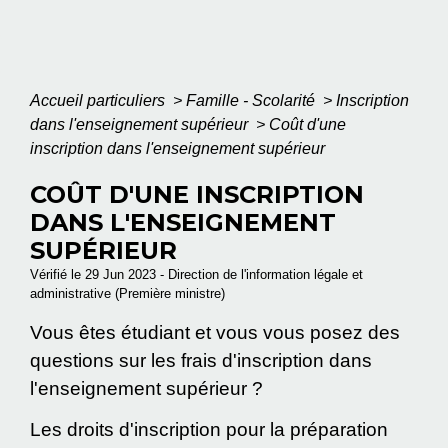
Accueil particuliers
>
Famille - Scolarité
>
Inscription
dans l'enseignement supérieur
>
Coût d'une
inscription dans l'enseignement supérieur
COÛT D'UNE INSCRIPTION
DANS L'ENSEIGNEMENT
SUPÉRIEUR
Vérifié le 29 Jun 2023 - Direction de l'information légale et
administrative (Première ministre)
Vous êtes étudiant et vous vous posez des
questions sur les frais d'inscription dans
l'enseignement supérieur ?
Les droits d'inscription pour la préparation