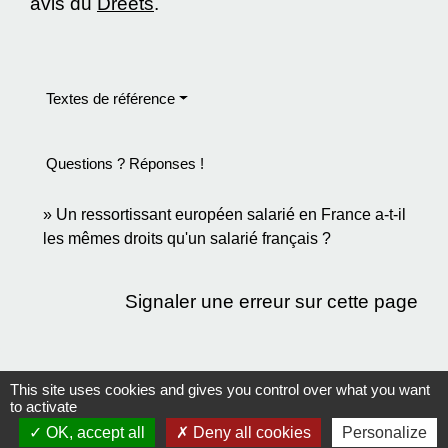
avis du
Dreets
.
Textes de référence
Questions ? Réponses !
Un ressortissant européen salarié en France a-t-il
les mêmes droits qu'un salarié français ?
Signaler une erreur sur cette page
This site uses cookies and gives you control over what you want
to activate
Contact
OK, accept all
Deny all cookies
Personalize