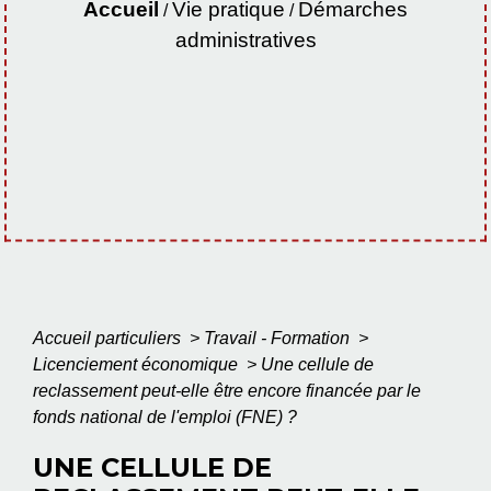
Accueil
Vie pratique
Démarches
/
/
administratives
Accueil particuliers
>
Travail - Formation
>
Licenciement économique
>
Une cellule de
reclassement peut-elle être encore financée par le
fonds national de l'emploi (FNE) ?
UNE CELLULE DE