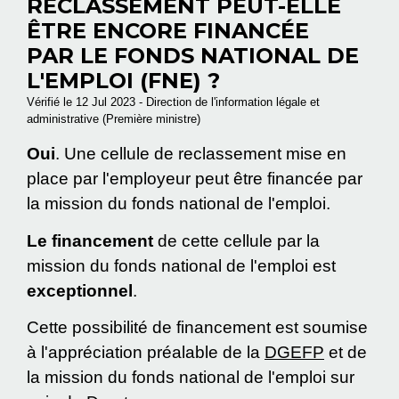
RECLASSEMENT PEUT-ELLE
ÊTRE ENCORE FINANCÉE
PAR LE FONDS NATIONAL DE
L'EMPLOI (FNE) ?
Vérifié le 12 Jul 2023 - Direction de l'information légale et
administrative (Première ministre)
Oui
. Une cellule de reclassement mise en
place par l'employeur peut être financée par
la mission du fonds national de l'emploi.
Le financement
de cette cellule par la
mission du fonds national de l'emploi est
exceptionnel
.
Cette possibilité de financement est soumise
à l'appréciation préalable de la
DGEFP
et de
la mission du fonds national de l'emploi sur