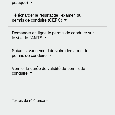
pratique)
Télécharger le résultat de l'examen du
permis de conduire (CEPC)
Demander en ligne le permis de conduire sur
le site de l'ANTS
Suivre l'avancement de votre demande de
permis de conduire
Vérifier la durée de validité du permis de
conduire
Textes de référence