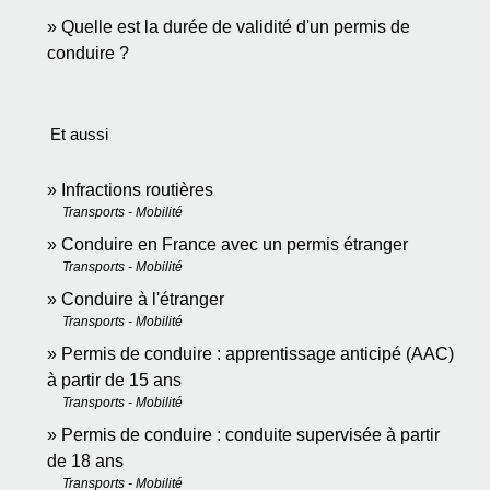
Quelle est la durée de validité d'un permis de
conduire ?
Et aussi
Infractions routières
Transports - Mobilité
Conduire en France avec un permis étranger
Transports - Mobilité
Conduire à l'étranger
Transports - Mobilité
Permis de conduire : apprentissage anticipé (AAC)
à partir de 15 ans
Transports - Mobilité
Permis de conduire : conduite supervisée à partir
de 18 ans
Transports - Mobilité