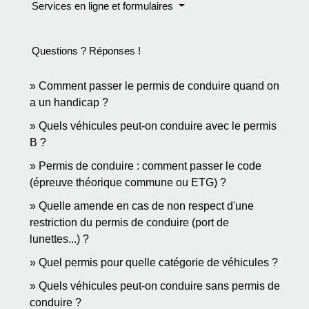
Services en ligne et formulaires
Questions ? Réponses !
Comment passer le permis de conduire quand on
a un handicap ?
Quels véhicules peut-on conduire avec le permis
B ?
Permis de conduire : comment passer le code
(épreuve théorique commune ou ETG) ?
Quelle amende en cas de non respect d'une
restriction du permis de conduire (port de
lunettes...) ?
Quel permis pour quelle catégorie de véhicules ?
Quels véhicules peut-on conduire sans permis de
conduire ?