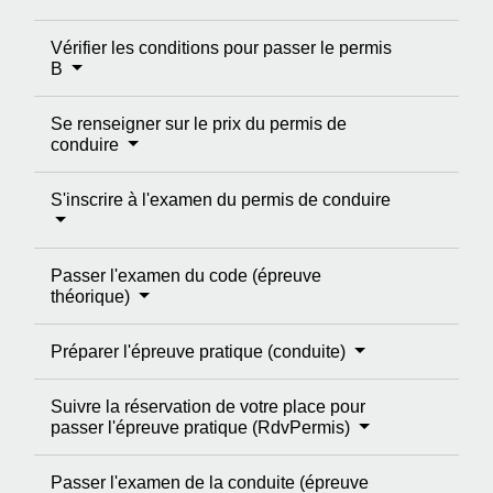
Vérifier les conditions pour passer le permis
B
Se renseigner sur le prix du permis de
conduire
S'inscrire à l'examen du permis de conduire
Passer l'examen du code (épreuve
théorique)
Préparer l'épreuve pratique (conduite)
Suivre la réservation de votre place pour
passer l'épreuve pratique (RdvPermis)
Passer l'examen de la conduite (épreuve