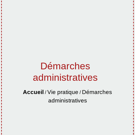
Démarches
administratives
Accueil
Vie pratique
Démarches
/
/
administratives