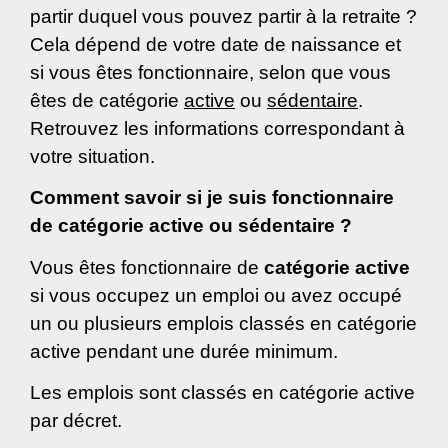
partir duquel vous pouvez partir à la retraite ?
Cela dépend de votre date de naissance et
si vous êtes fonctionnaire, selon que vous
êtes de catégorie
active
ou
sédentaire
.
Retrouvez les informations correspondant à
votre situation.
Comment savoir si je suis fonctionnaire
de catégorie active ou sédentaire ?
Vous êtes fonctionnaire de
catégorie
active
si vous occupez un emploi ou avez occupé
un ou plusieurs emplois classés en catégorie
active pendant une durée minimum.
Les emplois sont classés en catégorie active
par décret.