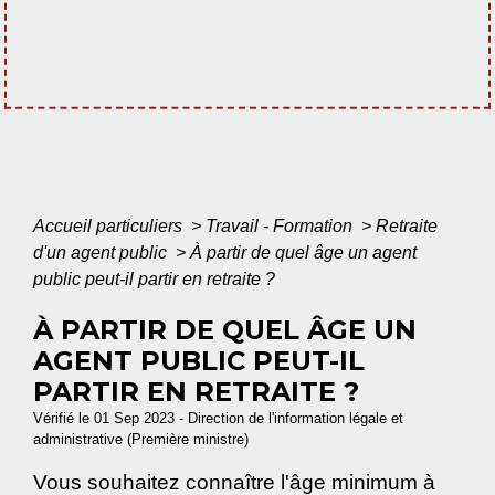
Accueil particuliers
>
Travail - Formation
>
Retraite
d'un agent public
>
À partir de quel âge un agent
public peut-il partir en retraite ?
À PARTIR DE QUEL ÂGE UN
AGENT PUBLIC PEUT-IL
PARTIR EN RETRAITE ?
Vérifié le 01 Sep 2023 - Direction de l'information légale et
administrative (Première ministre)
Vous souhaitez connaître l'âge minimum à