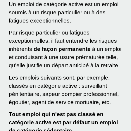
Un emploi de catégorie active est un emploi
soumis à un risque particulier ou à des
fatigues exceptionnelles.
Par risque particulier ou fatigues
exceptionnelles, il faut entendre les risques
inhérents
de façon permanente
à un emploi
et conduisant à une usure prématurée telle,
qu'elle justifie un départ anticipé à la retraite.
Les emplois suivants sont, par exemple,
classés en catégorie active : surveillant
pénitentiaire, sapeur pompier professionnel,
égoutier, agent de service mortuaire, etc.
Tout emploi qui n'est pas classé en
catégorie active est par défaut un emploi
de catégorie sédentaire.