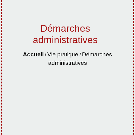
Démarches
administratives
Accueil
Vie pratique
Démarches
/
/
administratives