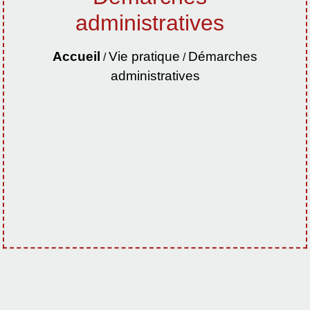
administratives
Accueil
Vie pratique
Démarches
/
/
administratives