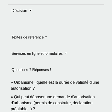
Décision
Textes de référence
Services en ligne et formulaires
Questions ? Réponses !
Urbanisme : quelle est la durée de validité d'une
autorisation ?
Qui peut déposer une demande d'autorisation
d'urbanisme (permis de construire, déclaration
préalable...) ?