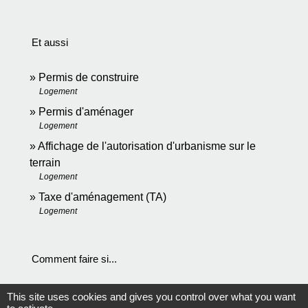
Et aussi
Permis de construire
Logement
Permis d'aménager
Logement
Affichage de l'autorisation d'urbanisme sur le
terrain
Logement
Taxe d'aménagement (TA)
Logement
Comment faire si...
J'achète un logement
This site uses cookies and gives you control over what you want