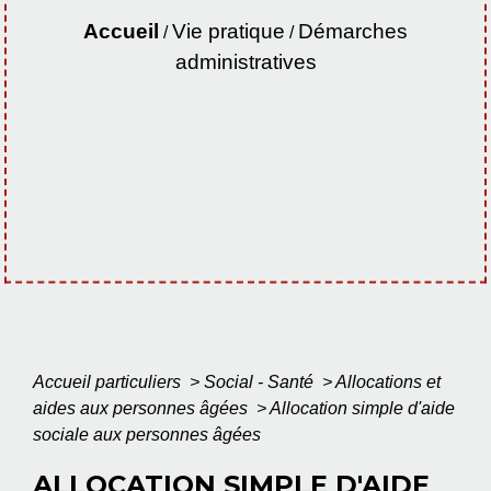
Accueil
Vie pratique
Démarches
/
/
administratives
Accueil particuliers
>
Social - Santé
>
Allocations et
aides aux personnes âgées
>
Allocation simple d'aide
sociale aux personnes âgées
ALLOCATION SIMPLE D'AIDE