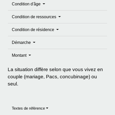
Condition d'âge
Condition de ressources
Condition de résidence
Démarche
Montant
La situation diffère selon que vous vivez en
couple (mariage, Pacs, concubinage) ou
seul.
Textes de référence