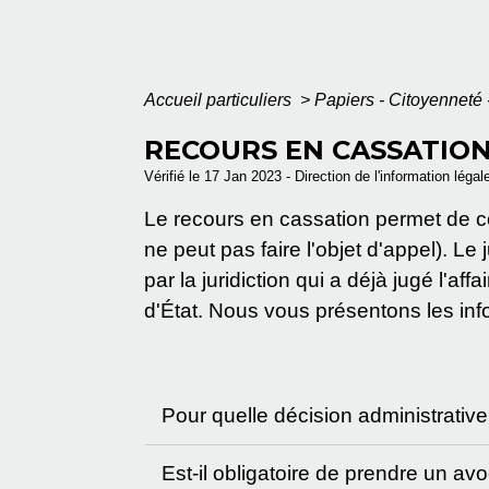
Accueil particuliers
>
Papiers - Citoyenneté 
RECOURS EN CASSATION
Vérifié le 17 Jan 2023 - Direction de l'information légal
Le recours en cassation permet de c
ne peut pas faire l'objet d'appel). Le j
par la juridiction qui a déjà jugé l'a
d'État. Nous vous présentons les inf
Pour quelle décision administrativ
Est-il obligatoire de prendre un av