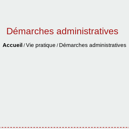
Démarches administratives
Accueil
Vie pratique
Démarches administratives
/
/