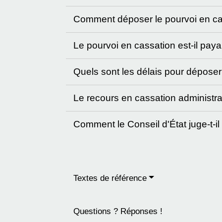
Comment déposer le pourvoi en c
Le pourvoi en cassation est-il pay
Quels sont les délais pour déposer
Le recours en cassation administrat
Comment le Conseil d'État juge-t-il 
Textes de référence
Questions ? Réponses !