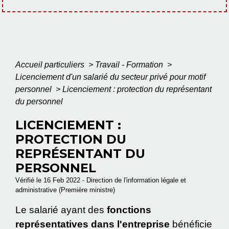
Accueil particuliers
>
Travail - Formation
>
Licenciement d'un salarié du secteur privé pour motif
personnel
>
Licenciement : protection du représentant
du personnel
LICENCIEMENT :
PROTECTION DU
REPRÉSENTANT DU
PERSONNEL
Vérifié le 16 Feb 2022 - Direction de l'information légale et
administrative (Première ministre)
Le salarié ayant des
fonctions
représentatives dans l'entreprise
bénéficie