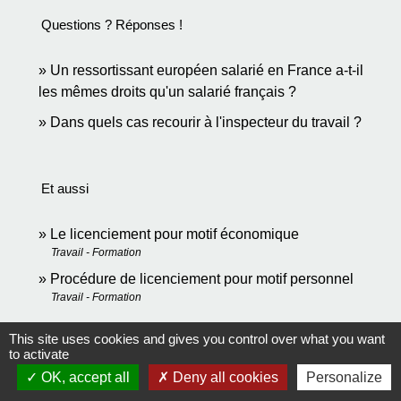
Questions ? Réponses !
Un ressortissant européen salarié en France a-t-il
les mêmes droits qu'un salarié français ?
Dans quels cas recourir à l'inspecteur du travail ?
Et aussi
Le licenciement pour motif économique
Travail - Formation
Procédure de licenciement pour motif personnel
Travail - Formation
This site uses cookies and gives you control over what you want
to activate
Pour en savoir plus
OK, accept all
Deny all cookies
Personalize