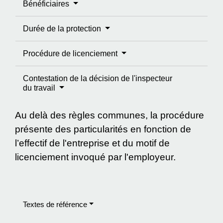
Bénéficiaires
Durée de la protection
Procédure de licenciement
Contestation de la décision de l'inspecteur
du travail
Au delà des règles communes, la procédure
présente des particularités en fonction de
l’effectif de l'entreprise et du motif de
licenciement invoqué par l'employeur.
Textes de référence