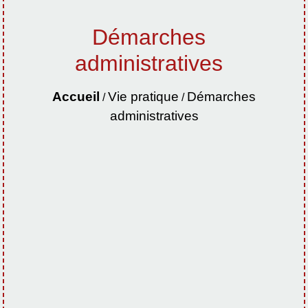
Démarches
administratives
Accueil
Vie pratique
Démarches
/
/
administratives