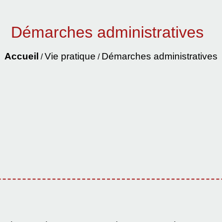
Démarches administratives
Accueil
Vie pratique
Démarches administratives
/
/