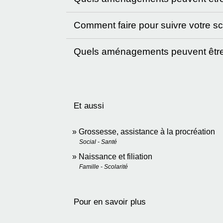
Comment faire pour suivre votre sc
Quels aménagements peuvent être 
Et aussi
Grossesse, assistance à la procréation
Social - Santé
Naissance et filiation
Famille - Scolarité
Pour en savoir plus