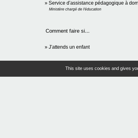
Service d'assistance pédagogique à do
Ministère chargé de l'éducation
Comment faire si...
J'attends un enfant
This site uses cookies and gives you