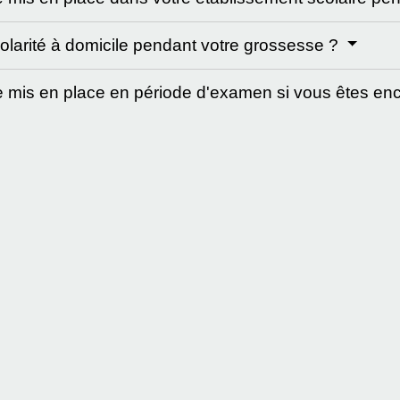
olarité à domicile pendant votre grossesse ?
mis en place en période d'examen si vous êtes en