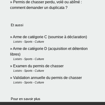
Permis de chasser perdu, volé ou abîmé :
comment demander un duplicata ?
Et aussi
Arme de catégorie C (soumise à déclaration)
Loisirs - Sports - Culture
Arme de catégorie D (acquisition et détention
libres)
Loisirs - Sports - Culture
Examen du permis de chasser
Loisirs - Sports - Culture
Validation annuelle du permis de chasser
Loisirs - Sports - Culture
Pour en savoir plus