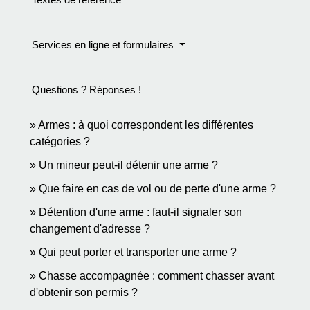
Services en ligne et formulaires
Questions ? Réponses !
Armes : à quoi correspondent les différentes
catégories ?
Un mineur peut-il détenir une arme ?
Que faire en cas de vol ou de perte d'une arme ?
Détention d'une arme : faut-il signaler son
changement d'adresse ?
Qui peut porter et transporter une arme ?
Chasse accompagnée : comment chasser avant
d'obtenir son permis ?