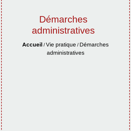
Démarches
administratives
Accueil
Vie pratique
Démarches
/
/
administratives