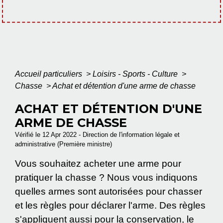
Accueil particuliers
>
Loisirs - Sports - Culture
>
Chasse
>
Achat et détention d'une arme de chasse
ACHAT ET DÉTENTION D'UNE
ARME DE CHASSE
Vérifié le 12 Apr 2022 - Direction de l'information légale et
administrative (Première ministre)
Vous souhaitez acheter une arme pour
pratiquer la chasse ? Nous vous indiquons
quelles armes sont autorisées pour chasser
et les règles pour déclarer l'arme. Des règles
s'appliquent aussi pour la conservation, le